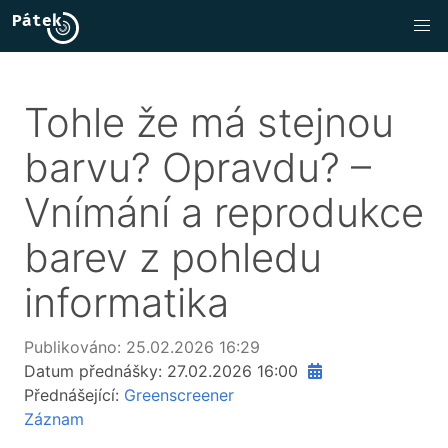
Tohle že má stejnou
barvu? Opravdu? –
Vnímání a reprodukce
barev z pohledu
informatika
Publikováno:
25.02.2026 16:29
Datum přednášky:
27.02.2026 16:00
Přednášející:
Greenscreener
Záznam