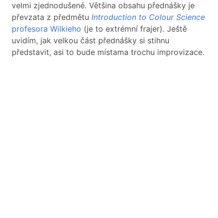
velmi zjednodušené. Většina obsahu přednášky je
převzata z předmětu
Introduction to Colour Science
profesora Wilkieho
(je to extrémní frajer). Ještě
uvidím, jak velkou část přednášky si stihnu
představit, asi to bude místama trochu improvizace.